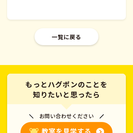
一覧に戻る
もっとハグポンのことを
知りたいと思ったら
お問い合わせください
教室を見学する