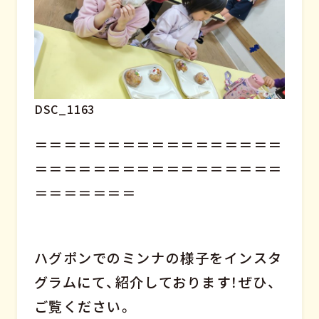
DSC_1163
＝＝＝＝＝＝＝＝＝＝＝＝＝＝＝＝＝
＝＝＝＝＝＝＝＝＝＝＝＝＝＝＝＝＝
＝＝＝＝＝＝＝
ハグポンでのミンナの様子をインスタ
グラムにて、紹介しております！ぜひ、
ご覧ください。