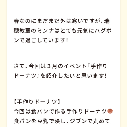
春なのにまだまだ外は寒いですが、瑞
穂教室のミンナはとても元気にハグポ
ンで過ごしています！
さて、今回は３月のイベント『手作り
ドーナツ』を紹介したいと思います！
【手作りドーナツ】
今回は食パンで作る手作りドーナツ
食パンを豆乳で浸し、ジブンで丸めて