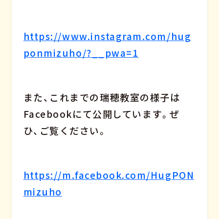
https://www.instagram.com/hug
ponmizuho/?__pwa=1
また、これまでの瑞穂教室の様子は
Facebookにて公開しています。ぜ
ひ、ご覧ください。
https://m.facebook.com/HugPON
mizuho