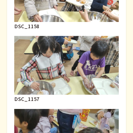
DSC_1158
DSC_1157