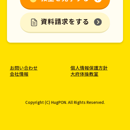
資料請求をする
お問い合わせ
個人情報保護方針
会社情報
大府体操教室
Copyright (C) HugPON. All Rights Reserved.