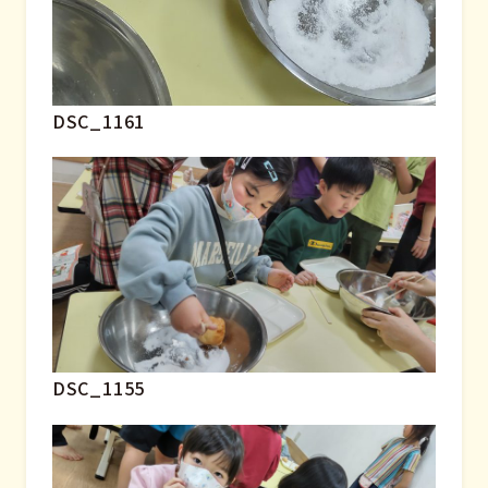
DSC_1161
DSC_1155