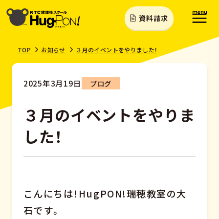
資料請求
TOP
お知らせ
３月のイベントをやりました！
2025年3月19日
ブログ
３月のイベントをやりま
した！
こんにちは！HugPON!瑞穂教室の大
石です。