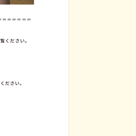
＝＝＝＝＝＝＝
ご覧ください。
覧ください。