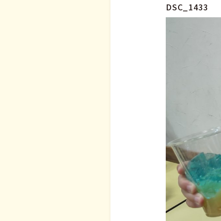
DSC_1433