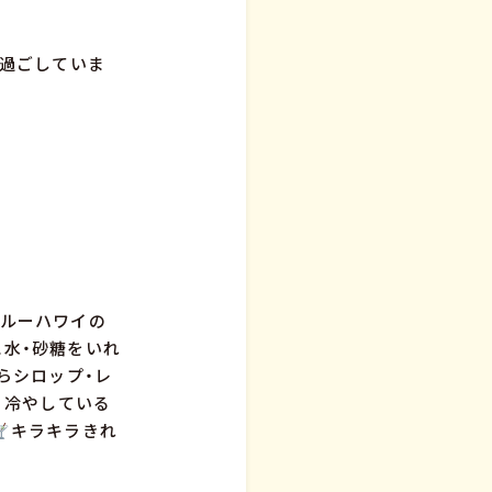
過ごしていま
ブルーハワイの
水・砂糖をいれ
らシロップ・レ
。冷やしている
キラキラきれ