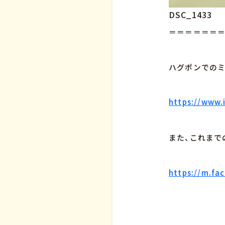
DSC_1433
＝＝＝＝＝＝
ハグポンでのミ
https://www
また、これまで
https://m.f