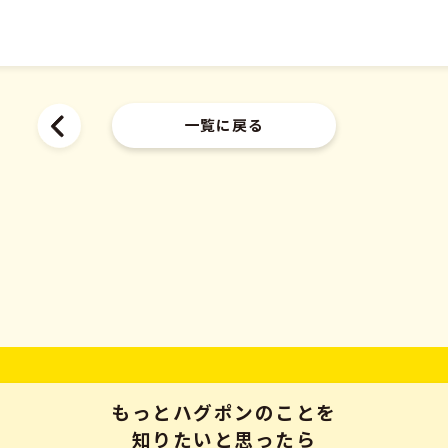
一覧に戻る
もっとハグポンのことを
知りたいと思ったら