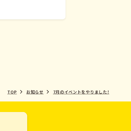
TOP
お知らせ
7月のイベントをやりました！