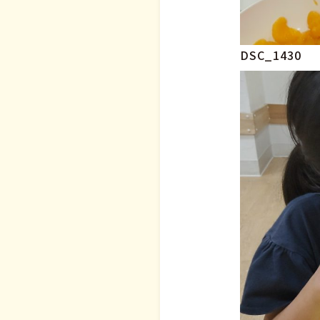
DSC_1430