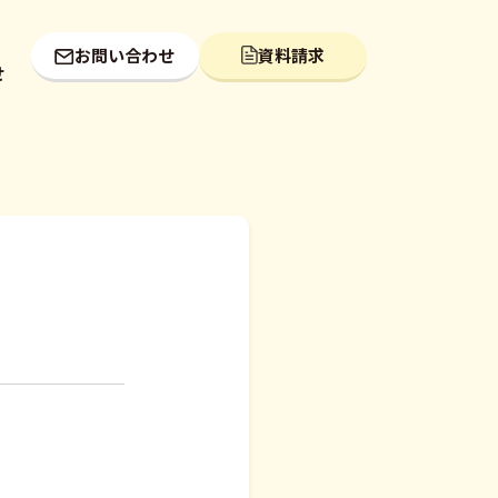
お問い合わせ
資料請求
せ