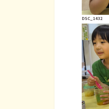
DSC_1432