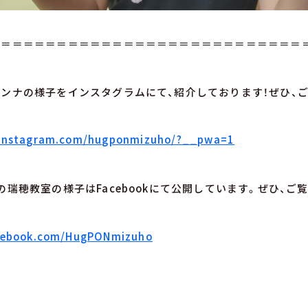
＝＝＝＝＝＝＝＝＝＝＝＝＝＝＝＝＝＝＝＝＝＝＝＝＝＝＝＝
ンナの様子をインスタグラムにて、紹介しております！ぜひ、
.instagram.com/hugponmizuho/?__pwa=1
の瑞穂教室の様子はFacebookにて公開しています。ぜひ、ご
acebook.com/HugPONmizuho