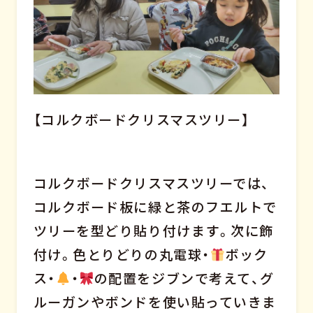
【コルクボードクリスマスツリー】
コルクボードクリスマスツリーでは、
コルクボード板に緑と茶のフエルトで
ツリーを型どり貼り付けます。次に飾
付け。色とりどりの丸電球・
ボック
ス・
・
の配置をジブンで考えて、グ
ルーガンやボンドを使い貼っていきま