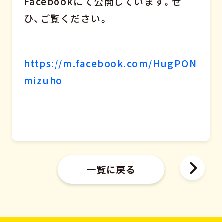
Facebookにて公開しています。ぜ
ひ、ご覧ください。
https://m.facebook.com/HugPON
mizuho
一覧に戻る