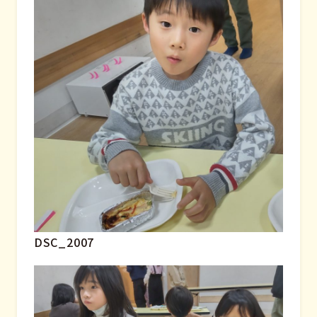
DSC_2007