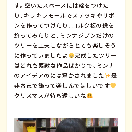
す。空いたスペースには綿をつけた
り、キラキラモールでステッキやリボ
ンを作ってつけたり、コルク板の縁を
飾ってみたりと、ミンナジブンだけの
ツリーを工夫しながらとても楽しそう
に作っていましたよ
完成したツリー
はどれも素敵な作品ばかりで、ミンナ
のアイデアのには驚かされました
是
非お家で飾って楽しんでほしいです
クリスマスが待ち遠しいね