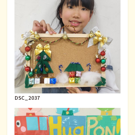
DSC_2037