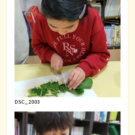
DSC_2003