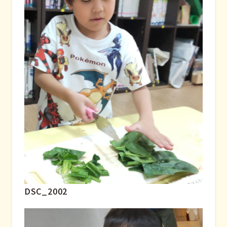
DSC_2002