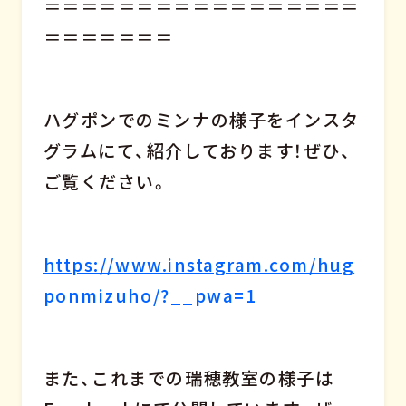
＝＝＝＝＝＝＝＝＝＝＝＝＝＝＝＝＝
＝＝＝＝＝＝＝
ハグポンでのミンナの様子をインスタ
グラムにて、紹介しております！ぜひ、
ご覧ください。
https://www.instagram.com/hug
ponmizuho/?__pwa=1
また、これまでの瑞穂教室の様子は