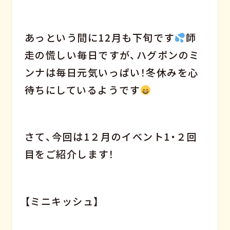
あっという間に12月も下旬です
師
走の慌しい毎日ですが、ハグポンのミ
ンナは毎日元気いっぱい！冬休みを心
待ちにしているようです
さて、今回は1２月のイベント1・２回
目をご紹介します！
【ミニキッシュ】