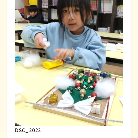
DSC_2022