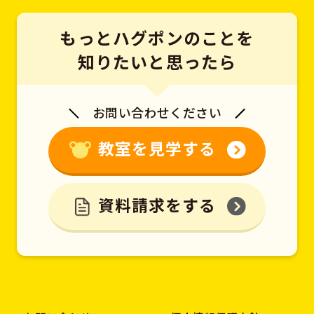
もっとハグポンのことを
知りたいと思ったら
お問い合わせください
教室を見学する
資料請求をする