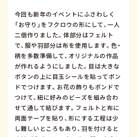
今回も新年のイベントにふさわしく
「お守り」をフクロウの形にして、一人
二個作りました。体部分はフェルト
で、服や羽部分は布を使用します。色・
柄を多数準備して、オリジナルの作品
が作れるようにしました。目は大きな
ボタンの上に目玉シールを貼ってボン
ドでつけます。お花の飾りもボンドで
つけて、紐に好みのビーズを組み合わ
せて通して結びます。フェルトと布に
両面テープを貼り、形にする工程は少
し難しいところもあり、羽を付けると