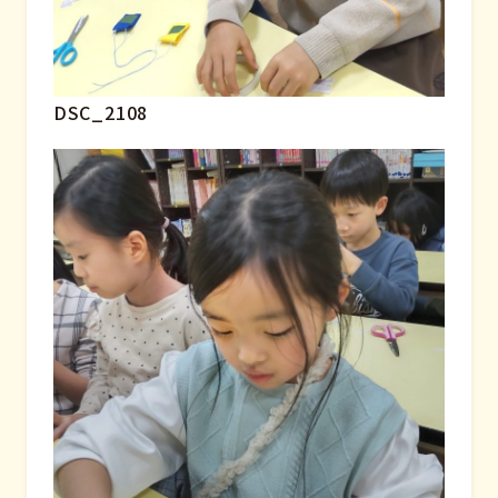
DSC_2108