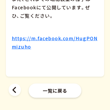
Facebookにて公開しています。ぜ
ひ、ご覧ください。
https://m.facebook.com/HugPON
mizuho
一覧に戻る