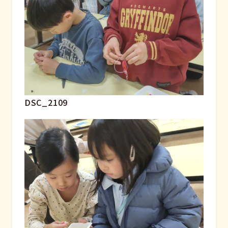
DSC_2109