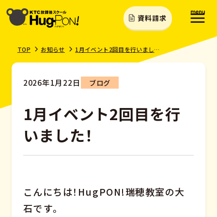
資料請求
TOP
お知らせ
1月イベント2回目を行いました！
2026年1月22日
ブログ
1月イベント2回目を行
いました！
こんにちは！HugPON!瑞穂教室の大
石です。