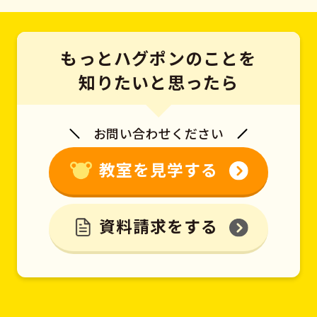
もっとハグポンのことを
知りたいと思ったら
お問い合わせください
教室を見学する
資料請求をする