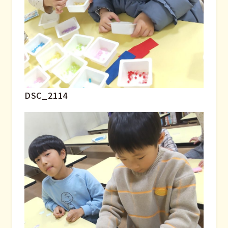
DSC_2114