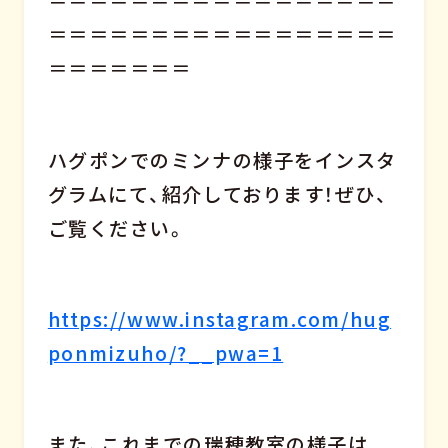
＝＝＝＝＝＝＝＝＝＝＝＝＝＝＝＝＝
＝＝＝＝＝＝＝＝＝＝＝＝＝＝＝＝＝
＝＝＝＝＝＝＝
ハグポンでのミンナの様子をインスタ
グラムにて、紹介しております！ぜひ、
ご覧ください。
https://www.instagram.com/hug
ponmizuho/?__pwa=1
また、これまでの瑞穂教室の様子は