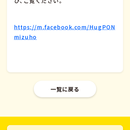
ひ、ご覧ください。
https://m.facebook.com/HugPON
mizuho
一覧に戻る