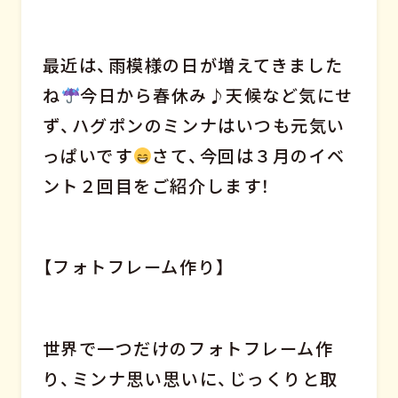
最近は、雨模様の日が増えてきました
ね
今日から春休み♪天候など気にせ
ず、ハグポンのミンナはいつも元気い
っぱいです
さて、今回は３月のイベ
ント２回目をご紹介します！
【フォトフレーム作り】
世界で一つだけのフォトフレーム作
り、ミンナ思い思いに、じっくりと取