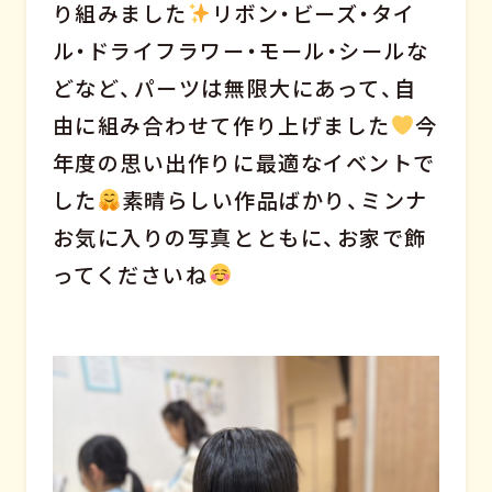
り組みました
リボン・ビーズ・タイ
ル・ドライフラワー・モール・シールな
どなど、パーツは無限大にあって、自
由に組み合わせて作り上げました
今
年度の思い出作りに最適なイベントで
した
素晴らしい作品ばかり、ミンナ
お気に入りの写真とともに、お家で飾
ってくださいね