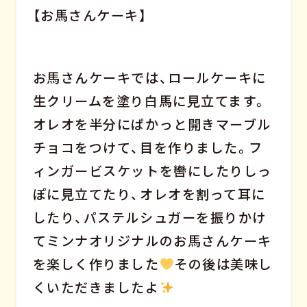
【お馬さんケーキ】
お馬さんケーキでは、ロールケーキに
生クリームを塗り白馬に見立てます。
オレオを半分にぱかっと開きマーブル
チョコをつけて、目を作りました。フ
ィンガービスケットを轡にしたりしっ
ぽに見立てたり、オレオを割って耳に
したり、パステルシュガーを振りかけ
てミンナオリジナルのお馬さんケーキ
を楽しく作りました
その後は美味し
くいただきましたよ