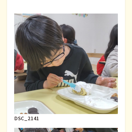
DSC_2141