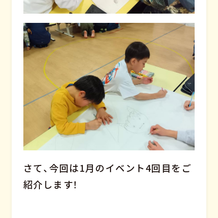
さて、今回は1月のイベント4回目をご
紹介します！