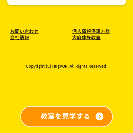
お問い合わせ
個人情報保護方針
会社情報
大府体操教室
Copyright (C) HugPON. All Rights Reserved.
教室を見学する