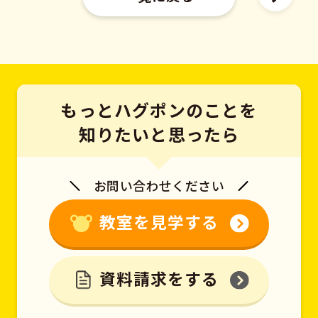
もっとハグポンのことを
知りたいと思ったら
お問い合わせください
教室を見学する
資料請求をする