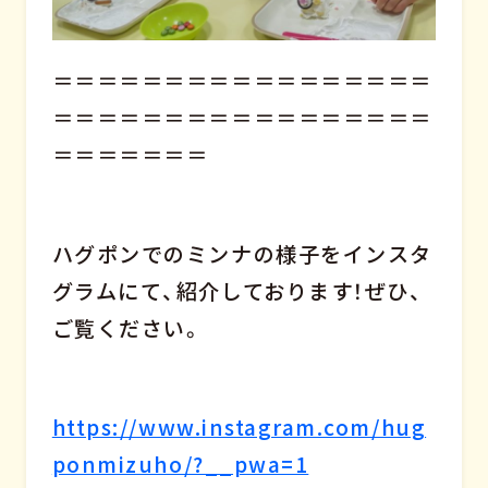
＝＝＝＝＝＝＝＝＝＝＝＝＝＝＝＝＝
＝＝＝＝＝＝＝＝＝＝＝＝＝＝＝＝＝
＝＝＝＝＝＝＝
ハグポンでのミンナの様子をインスタ
グラムにて、紹介しております！ぜひ、
ご覧ください。
https://www.instagram.com/hug
ponmizuho/?__pwa=1