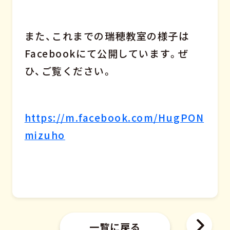
また、これまでの瑞穂教室の様子は
Facebookにて公開しています。ぜ
ひ、ご覧ください。
https://m.facebook.com/HugPON
mizuho
一覧に戻る