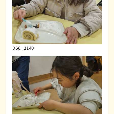
DSC_2140