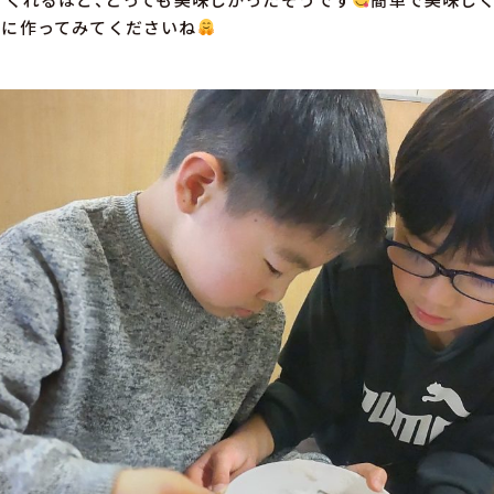
緒に作ってみてくださいね