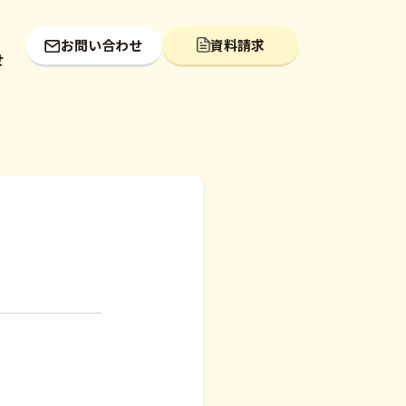
お問い合わせ
資料請求
せ