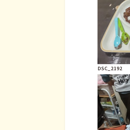
DSC_2192