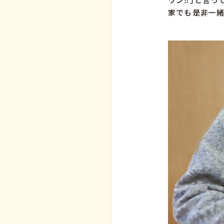
家でも是非一